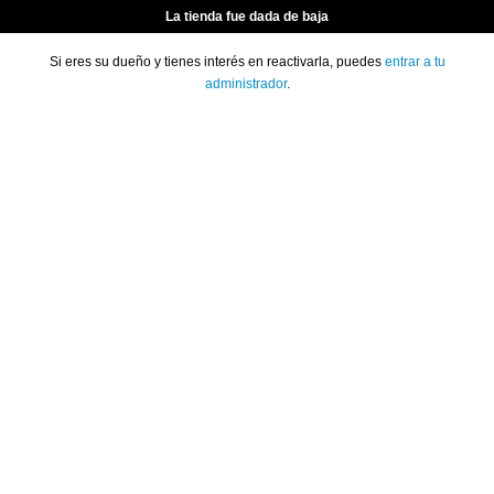
La tienda fue dada de baja
Si eres su dueño y tienes interés en reactivarla, puedes
entrar a tu
administrador
.