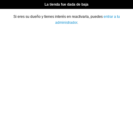
La tienda fue dada de baja
Si eres su dueño y tienes interés en reactivarla, puedes
entrar a tu
administrador
.