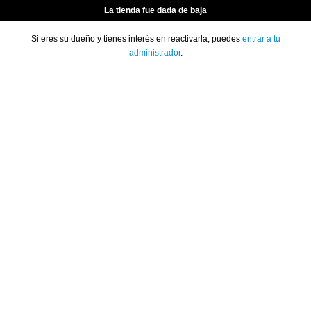
La tienda fue dada de baja
Si eres su dueño y tienes interés en reactivarla, puedes
entrar a tu
administrador
.