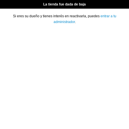
La tienda fue dada de baja
Si eres su dueño y tienes interés en reactivarla, puedes
entrar a tu
administrador
.