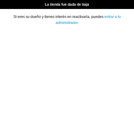
La tienda fue dada de baja
Si eres su dueño y tienes interés en reactivarla, puedes
entrar a tu
administrador
.